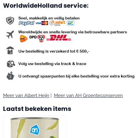
WorldwideHolland service:
Meer van Albert Heijn
|
Meer van AH Groenteconserven
Laatst bekeken items