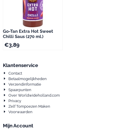
Go-Tan Extra Hot Sweet
Chilli Saus (270 ml.)
€
3,89
Klantenservice
Contact
Betaalmogelijkheden
Verzendinformatie
Spaarpunten
Over Worldwideholland.com
Privacy
Zelf Tompoezen Maken
Voorwaarden
Mijn Account