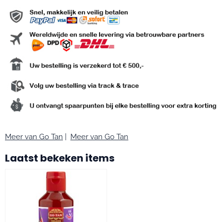
Meer van Go Tan
|
Meer van Go Tan
Laatst bekeken items