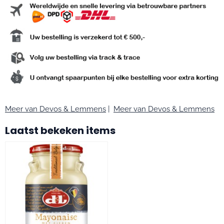
Meer van Devos & Lemmens
|
Meer van Devos & Lemmens
Laatst bekeken items