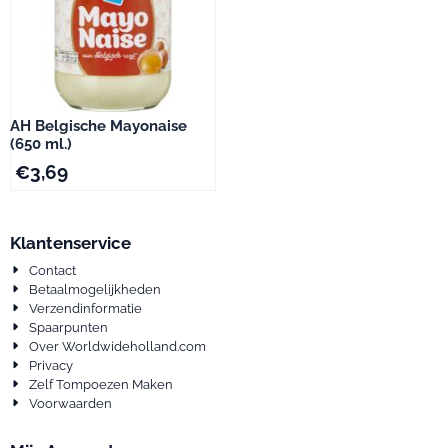
AH Belgische Mayonaise
(650 ml.)
€
3,69
Klantenservice
Contact
Betaalmogelijkheden
Verzendinformatie
Spaarpunten
Over Worldwideholland.com
Privacy
Zelf Tompoezen Maken
Voorwaarden