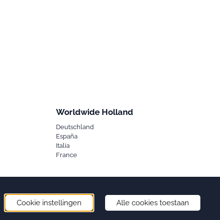
Worldwide Holland
Deutschland
España
Italia
France
Cookie instellingen
Alle cookies toestaan