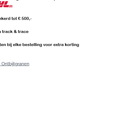
 Ontbijtgranen