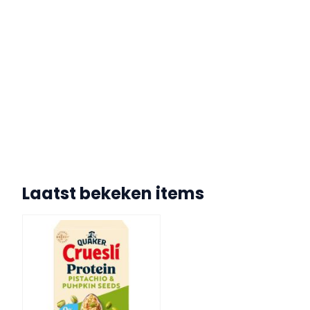
Laatst bekeken items