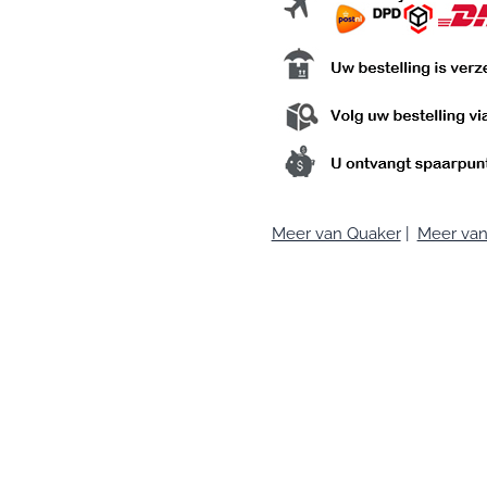
Meer van Quaker
|
Meer van