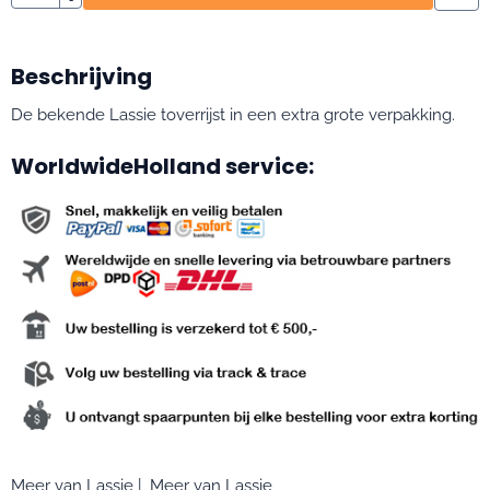
Beschrijving
De bekende Lassie toverrijst in een extra grote verpakking.
WorldwideHolland service:
Meer van Lassie
|
Meer van Lassie