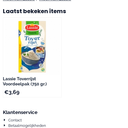
Laatst bekeken items
Lassie Toverrijst
Voordeelpak (750 gr.)
€
3,69
Klantenservice
Contact
Betaalmogelijkheden