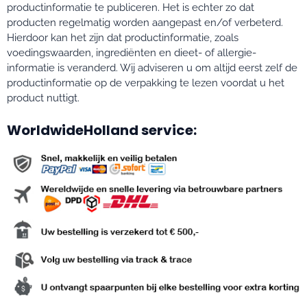
productinformatie te publiceren. Het is echter zo dat
producten regelmatig worden aangepast en/of verbeterd.
Hierdoor kan het zijn dat productinformatie, zoals
voedingswaarden, ingrediënten en dieet- of allergie-
informatie is veranderd. Wij adviseren u om altijd eerst zelf de
productinformatie op de verpakking te lezen voordat u het
product nuttigt.
WorldwideHolland service: