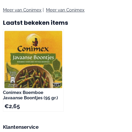
Meer van Conimex
|
Meer van Conimex
Laatst bekeken items
Conimex Boemboe
Javaanse Boontjes (95 gr.)
€
2,65
Klantenservice