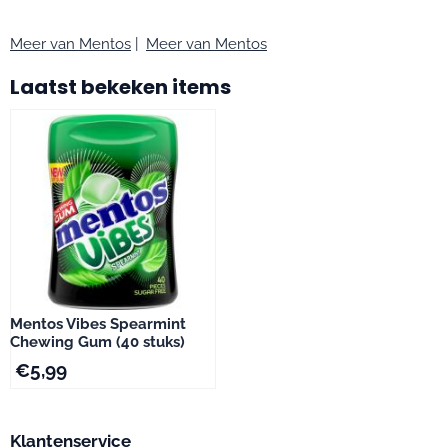
Meer van Mentos
|
Meer van Mentos
Laatst bekeken items
Mentos Vibes Spearmint
Chewing Gum (40 stuks)
€
5,99
Klantenservice