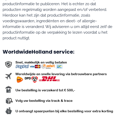
productinformatie te publiceren. Het is echter zo dat
producten regelmatig worden aangepast en/of verbeterd.
Hierdoor kan het zijn dat productinformatie, zoals
voedingswaarden, ingrediënten en dieet- of allergie-
informatie is veranderd. Wij adviseren u om altijd eerst zelf de
productinformatie op de verpakking te lezen voordat u het
product nuttigt.
WorldwideHolland service: