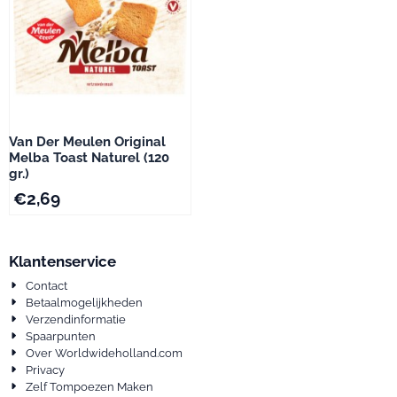
Van Der Meulen Original
Melba Toast Naturel (120
gr.)
€
2,69
Klantenservice
Contact
Betaalmogelijkheden
Verzendinformatie
Spaarpunten
Over Worldwideholland.com
Privacy
Zelf Tompoezen Maken