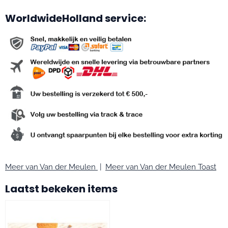
WorldwideHolland service:
Meer van Van der Meulen
|
Meer van Van der Meulen Toast
Laatst bekeken items