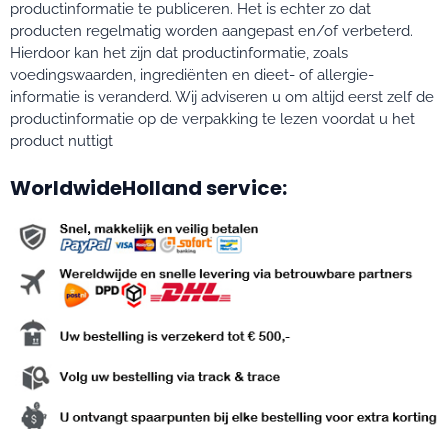
productinformatie te publiceren. Het is echter zo dat
producten regelmatig worden aangepast en/of verbeterd.
Hierdoor kan het zijn dat productinformatie, zoals
voedingswaarden, ingrediënten en dieet- of allergie-
informatie is veranderd. Wij adviseren u om altijd eerst zelf de
productinformatie op de verpakking te lezen voordat u het
product nuttigt
WorldwideHolland service: