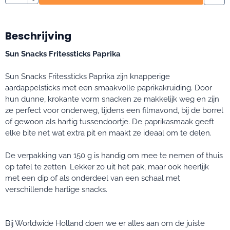
Beschrijving
Sun Snacks Fritessticks Paprika
Sun Snacks Fritessticks Paprika zijn knapperige
aardappelsticks met een smaakvolle paprikakruiding. Door
hun dunne, krokante vorm snacken ze makkelijk weg en zijn
ze perfect voor onderweg, tijdens een filmavond, bij de borrel
of gewoon als hartig tussendoortje. De paprikasmaak geeft
elke bite net wat extra pit en maakt ze ideaal om te delen.
De verpakking van 150 g is handig om mee te nemen of thuis
op tafel te zetten. Lekker zo uit het pak, maar ook heerlijk
met een dip of als onderdeel van een schaal met
verschillende hartige snacks.
Bij Worldwide Holland doen we er alles aan om de juiste