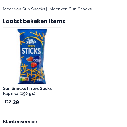
Meer van Sun Snacks
|
Meer van Sun Snacks
Laatst bekeken items
Sun Snacks Frites Sticks
Paprika (150 gr.)
€
2,39
Klantenservice