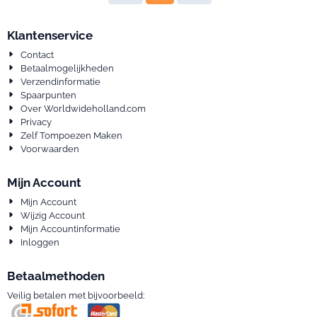
Klantenservice
Contact
Betaalmogelijkheden
Verzendinformatie
Spaarpunten
Over Worldwideholland.com
Privacy
Zelf Tompoezen Maken
Voorwaarden
Mijn Account
Mijn Account
Wijzig Account
Mijn Accountinformatie
Inloggen
Betaalmethoden
Veilig betalen met bijvoorbeeld: