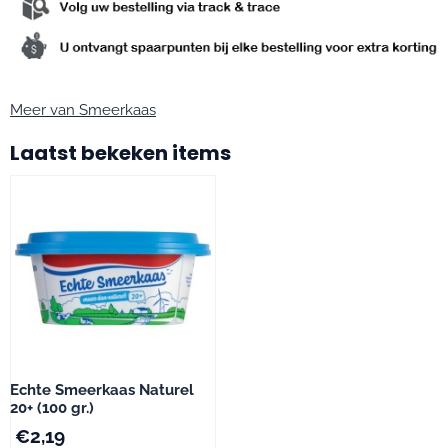
Meer van Smeerkaas
Laatst bekeken items
Echte Smeerkaas Naturel
20+ (100 gr.)
€
2,19