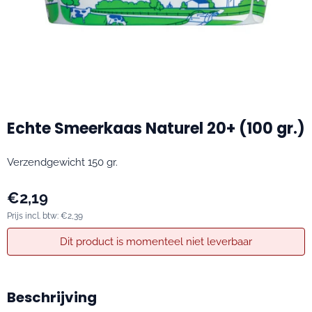
Echte Smeerkaas Naturel 20+ (100 gr.)
Verzendgewicht 150 gr.
€
2,19
Prijs incl. btw:
€
2,39
Dit product is momenteel niet leverbaar
Beschrijving