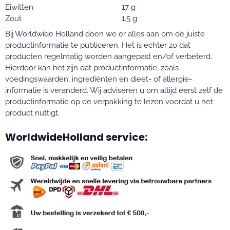
Eiwitten
17 g
Zout
1.5 g
Bij Worldwide Holland doen we er alles aan om de juiste
productinformatie te publiceren. Het is echter zo dat
producten regelmatig worden aangepast en/of verbeterd.
Hierdoor kan het zijn dat productinformatie, zoals
voedingswaarden, ingrediënten en dieet- of allergie-
informatie is veranderd. Wij adviseren u om altijd eerst zelf de
productinformatie op de verpakking te lezen voordat u het
product nuttigt.
WorldwideHolland service: