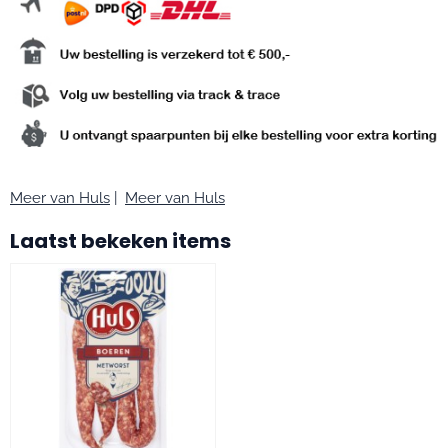
Meer van Huls
|
Meer van Huls
Laatst bekeken items