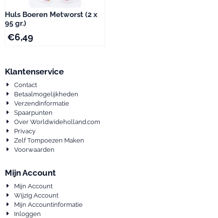
Huls Boeren Metworst (2 x
95 gr.)
€
6,49
Klantenservice
Contact
Betaalmogelijkheden
Verzendinformatie
Spaarpunten
Over Worldwideholland.com
Privacy
Zelf Tompoezen Maken
Voorwaarden
Mijn Account
Mijn Account
Wijzig Account
Mijn Accountinformatie
Inloggen