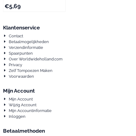
€
5,69
Klantenservice
Contact
Betaalmogelijkheden
Verzendinformatie
Spaarpunten
Over Worldwideholland.com
Privacy
Zelf Tompoezen Maken
Voorwaarden
Mijn Account
Mijn Account
Wijzig Account
Mijn Accountinformatie
Inloggen
Betaalmethoden