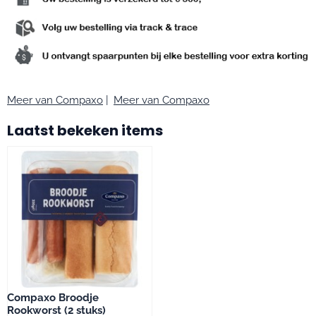
Meer van Compaxo
|
Meer van Compaxo
Laatst bekeken items
Compaxo Broodje
Rookworst (2 stuks)