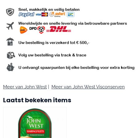
Meer van John West
|
Meer van John West Visconserven
Laatst bekeken items