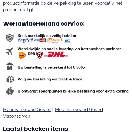
productinformatie op de verpakking te lezen voordat u het
product nuttigt.
WorldwideHolland service:
Meer van Grand Gérard
|
Meer van Grand Gerard
Visconserven
Laatst bekeken items