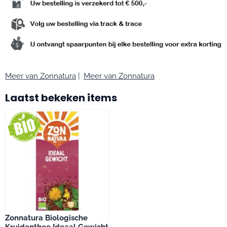
Meer van Zonnatura
|
Meer van Zonnatura
Laatst bekeken items
Zonnatura Biologische
Kruidenthee Ideaal Gewicht