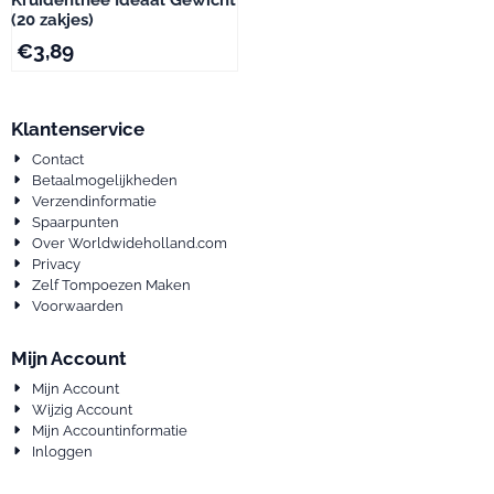
(20 zakjes)
€
3,89
Klantenservice
Contact
Betaalmogelijkheden
Verzendinformatie
Spaarpunten
Over Worldwideholland.com
Privacy
Zelf Tompoezen Maken
Voorwaarden
Mijn Account
Mijn Account
Wijzig Account
Mijn Accountinformatie
Inloggen