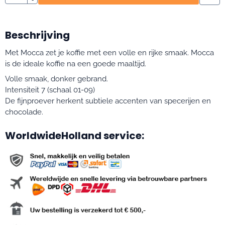
Beschrijving
Met Mocca zet je koffie met een volle en rijke smaak. Mocca
is de ideale koffie na een goede maaltijd.
Volle smaak, donker gebrand.
Intensiteit 7 (schaal 01-09)
De fijnproever herkent subtiele accenten van specerijen en
chocolade.
WorldwideHolland service: