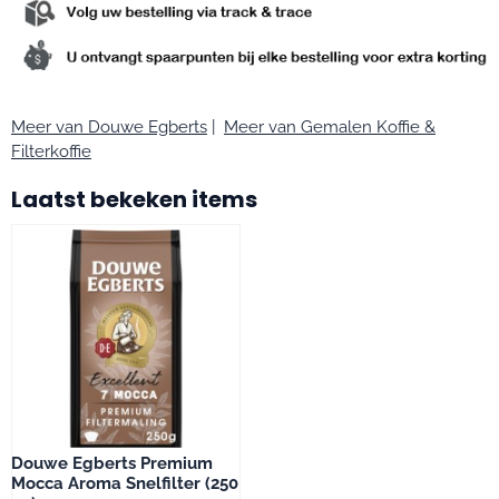
Meer van Douwe Egberts
|
Meer van Gemalen Koffie &
Filterkoffie
Laatst bekeken items
Douwe Egberts Premium
Mocca Aroma Snelfilter (250