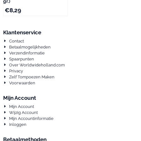
gr.)
€
8,29
Klantenservice
Contact
Betaalmogelijkheden
Verzendinformatie
Spaarpunten
Over Worldwideholland.com
Privacy
Zelf Tompoezen Maken
Voorwaarden
Mijn Account
Mijn Account
Wijzig Account
Mijn Accountinformatie
Inloggen
Betaalmethoden